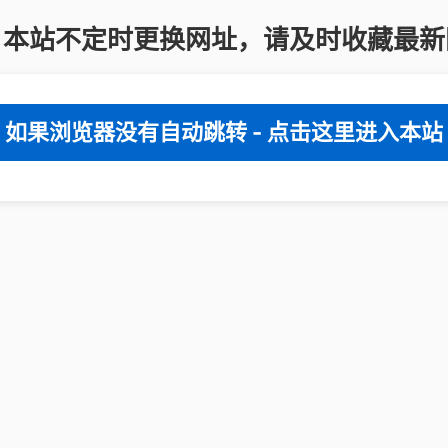
：本站不定时更换网址，请及时收藏最新
如果浏览器没有自动跳转 - 点击这里进入本站